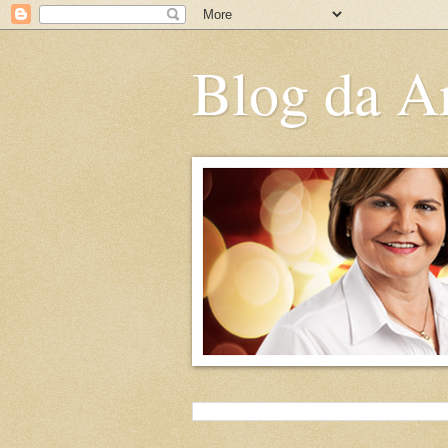
Blog da An