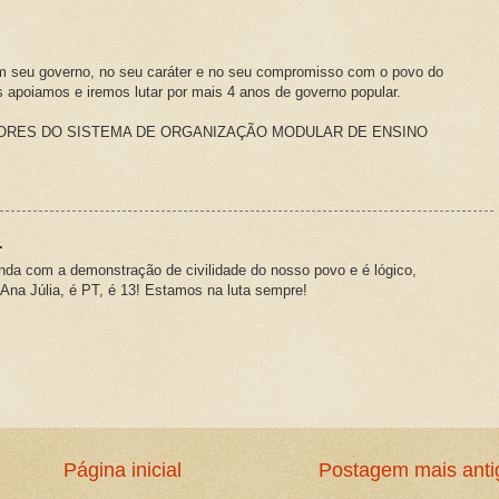
 seu governo, no seu caráter e no seu compromisso com o povo do
 apoiamos e iremos lutar por mais 4 anos de governo popular.
RES DO SISTEMA DE ORGANIZAÇÃO MODULAR DE ENSINO
.
inda com a demonstração de civilidade do nosso povo e é lógico,
 Ana Júlia, é PT, é 13! Estamos na luta sempre!
Página inicial
Postagem mais anti