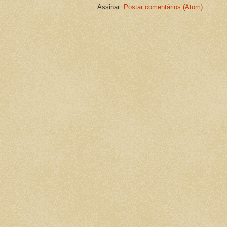
Assinar:
Postar comentários (Atom)